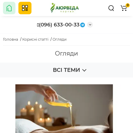
0
(096) 633-00-33
Головна
Корисні статті
Огляди
Огляди
ВСІ ТЕМИ