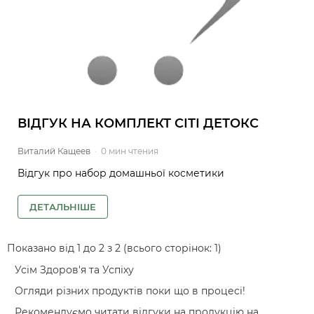
ВІДГУК НА КОМПЛЕКТ СІТІ ДЕТОКС
Виталий Кащеев
·
0 мин чтения
Відгук про набор домашньої косметики
ДЕТАЛЬНІШЕ
Показано від 1 до 2 з 2 (всього сторінок: 1)
Усім Здоров'я та Успіху
Огляди різних продуктів поки що в процесі!
Рекомендуємо читати відгуки на продукцію на