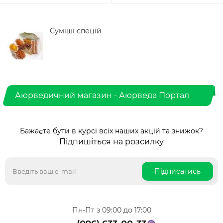
Суміші спецій
Аюрведичний магазин - Аюрведа Портал
Бажаєте бути в курсі всіх наших акцій та знижок?
Підпишіться на розсилку
Підписатись
Пн-Пт з 09:00 до 17:00