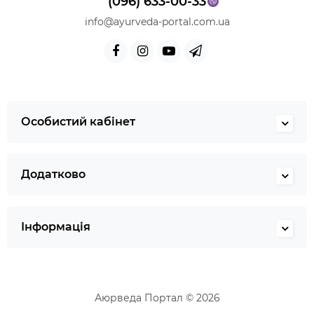
(096) 633-00-33
info@ayurveda-portal.com.ua
Особистий кабінет
Додатково
Інформація
Аюрведа Портал © 2026