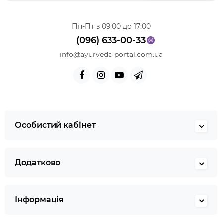
Пн-Пт з 09:00 до 17:00
(096) 633-00-33
info@ayurveda-portal.com.ua
Особистий кабінет
Додатково
Інформація