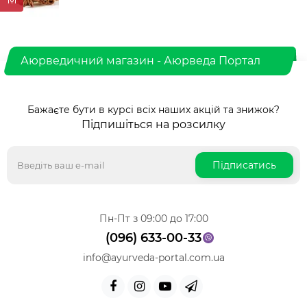
Аюрведичний магазин - Аюрведа Портал
Бажаєте бути в курсі всіх наших акцій та знижок?
Підпишіться на розсилку
Підписатись
Пн-Пт з 09:00 до 17:00
(096) 633-00-33
info@ayurveda-portal.com.ua