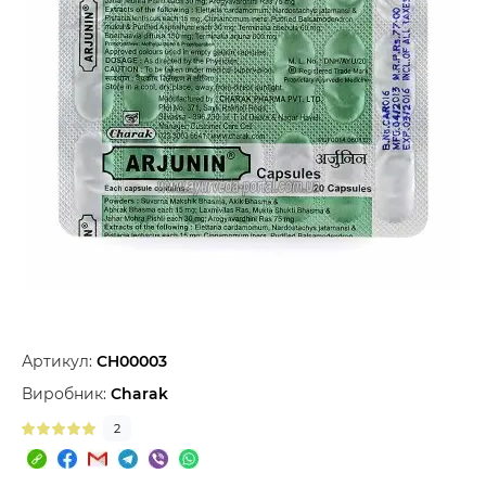
Артикул:
CH00003
Виробник:
Charak
2