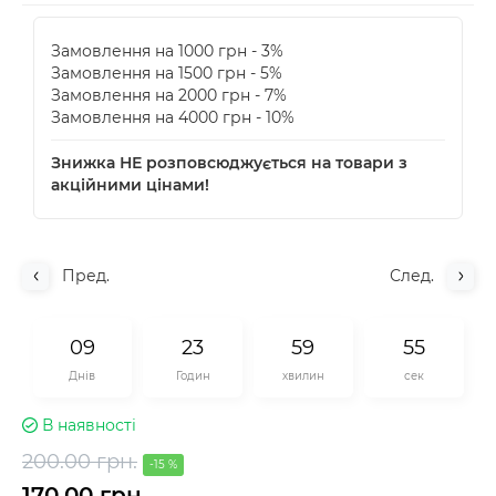
Замовлення на 1000 грн - 3%
Замовлення на 1500 грн - 5%
Замовлення на 2000 грн - 7%
Замовлення на 4000 грн - 10%
Знижка НЕ розповсюджується на товари з
акційними цінами!
Пред.
След.
0
9
2
3
5
9
5
5
Днів
Годин
хвилин
сек
В наявності
200.00 грн.
-15 %
170.00 грн.