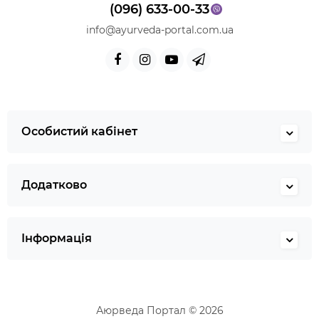
(096) 633-00-33
info@ayurveda-portal.com.ua
Особистий кабінет
Додатково
Інформація
Аюрведа Портал © 2026