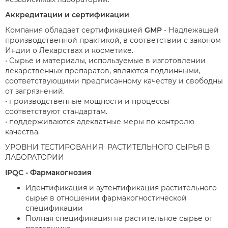
Аккредитации и сертификации
Компания обладает сертификацией
GMP
- Надлежащей
производственной практикой, в соответствии с законом
Индии о Лекарствах и косметике.
• Сырье и материалы, используемые в изготовлении
лекарственных препаратов, являются подлинными,
соответствующими предписанному качеству и свободны
от загрязнений.
• производственные мощности и процессы
соответствуют стандартам.
• поддерживаются адекватные меры по контролю
качества.
УРОВНИ ТЕСТИРОВАНИЯ РАСТИТЕЛЬНОГО СЫРЬЯ В
ЛАБОРАТОРИИ
IPQC - Фармакогнозия
Идентификация и аутентификация растительного
сырья в отношении фармакогностической
спецификации
Полная спецификация на растительное сырье от