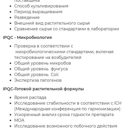
поставщика
Способ культивирования
Период выращивания
Разведение
Внешний вид растительного сырья
Сравнение сырья со стандартами в лаборатории
IPQC - Микробиология
Проверка в соответствии с
микробиологическими стандартами, включая
тестирование на возбудителей
Общий уровень микробов
Общий уровень фунгуса
Общий уровень Coli
Экспертиза патогенов
IPQC-Готовой растительной формулы
Время распада
Исследование стабильности в соответствии с ICH
(Международная конференция по гармонизации)
Ускоренный анализ срока годности препарата
MOA
Исследование возможного побочного действия