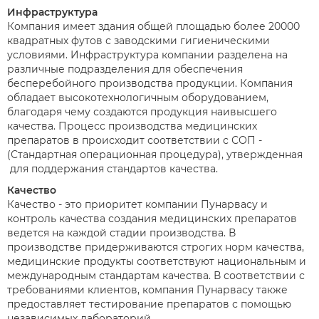
Инфраструктура
Компания имеет здания общей площадью более 20000
квадратных футов с заводскими гигиеническими
условиями. Инфраструктура компании разделена на
различные подразделения для обеспечения
бесперебойного производства продукции. Компания
обладает высокотехнологичным оборудованием,
благодаря чему создаются продукция наивысшего
качества. Процесс производства медицинских
препаратов в происходит соответствии с СОП -
(Стандартная операционная процедура), утвержденная
для поддержания стандартов качества.
Качество
Качество - это приоритет компании Пунарвасу и
контроль качества создания медицинских препаратов
ведется на каждой стадии производства. В
производстве придерживаются строгих норм качества,
медицинские продукты соответствуют национальным и
международным стандартам качества. В соответствии с
требованиями клиентов, компания Пунарвасу также
предоставляет тестирование препаратов с помощью
независимых лабораторий.