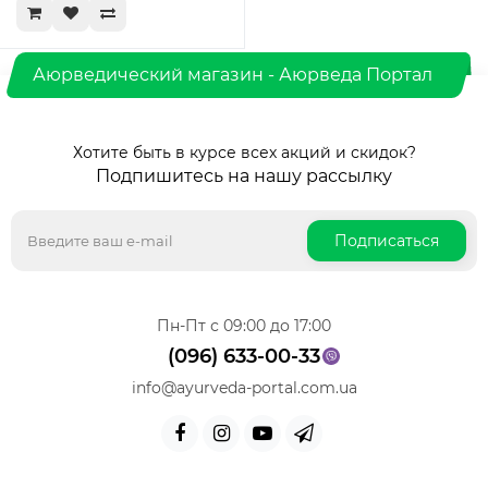
Аюрведический магазин - Аюрведа Портал
Хотите быть в курсе всех акций и скидок?
Подпишитесь на нашу рассылку
Подписаться
Пн-Пт с 09:00 до 17:00
(096) 633-00-33
info@ayurveda-portal.com.ua