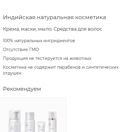
Индийская натуральная косметика
Крема, маски, мыло. Средства для волос
100% натуральных ингридиентов
Отсутствие ГМО
Продукция не тестируется на животных
Косметика не содержит парабенов и синтетических
отдушек
Рекомендуем