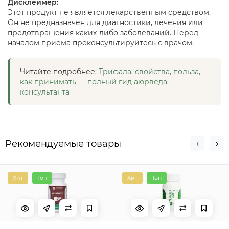
Дисклеймер:
Этот продукт не является лекарственным средством.
Он не предназначен для диагностики, лечения или
предотвращения каких-либо заболеваний. Перед
началом приема проконсультируйтесь с врачом.
Читайте подробнее:
Трифала: свойства, польза,
как принимать — полный гид аюрведа-
консультанта
Рекомендуемые товары
Хит
Топ
Хит
Топ