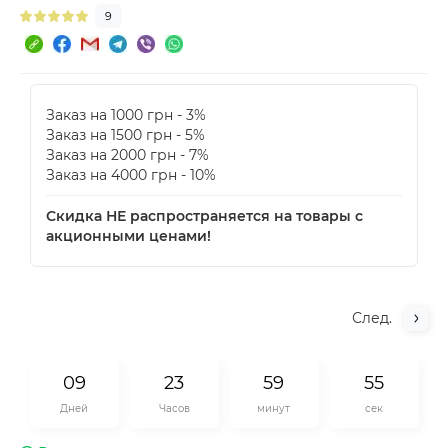
9
Заказ на 1000 грн - 3%
Заказ на 1500 грн - 5%
Заказ на 2000 грн - 7%
Заказ на 4000 грн - 10%
Скидка НЕ распространяется на товары с
акционными ценами!
След.
0
9
2
3
5
9
5
5
Дней
Часов
минут
сек