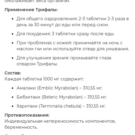
омолаживает весь организм.
Применение Трифалы:
Для общего оздоровления: 2-3 таблетки 2-3 раза в
день за 30 минут до еды или перед сном.
Для похудения: 3 таблетки сразу после еды.
При проблемах с кожей: принимайте на ночь с
маслом гхи или используйте отвар для умывания.
Для улучшения зрения: промывайте глаза
отваром Трифалы.
Состав:
Каждая таблетка 1000 мг содержит:
Амалаки (Emblic Myrabolan) – 310,55 мг.
Бибхитаки (Beleric Myrabolan) – 310,55 мг.
Харитаки (Terminalia chebula) – 310,55 мг.
Противопоказания:
Индивидуальная непереносимость компонентов,
беременность.