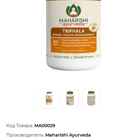
Код Товара:
MA00029
Производитель:
Maharishi Ayurveda