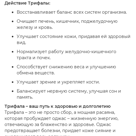
Действие Трифалы:
Восстанавливает баланс всех систем организма.
Очищает печень, кишечник, поджелудочную
железу и кровь.
Улучшает состояние кожи, придавая ей здоровый
вид.
Нормализует работу желудочно-кишечного
тракта и почек.
Способствует снижению веса и улучшению
обмена веществ.
Улучшает зрение и укрепляет кости.
Балансирует нервную систему, улучшая сон и
память.
Трифала – ваш путь к здоровью и долголетию
Трифала – это не просто сбор, а мощная расаяна,
которая пробуждает оджас – жизненную энергию,
отвечающую за блаженство и здоровье. Оджас
предотвращает болезни, придает коже сияние и