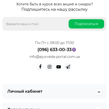
Хотите быть в курсе всех акций и скидок?
Подпишитесь на нашу рассылку
Подписаться
Пн-Пт с 09:00 до 17:00
(096) 633-00-33
info@ayurveda-portal.com.ua
Личный кабинет