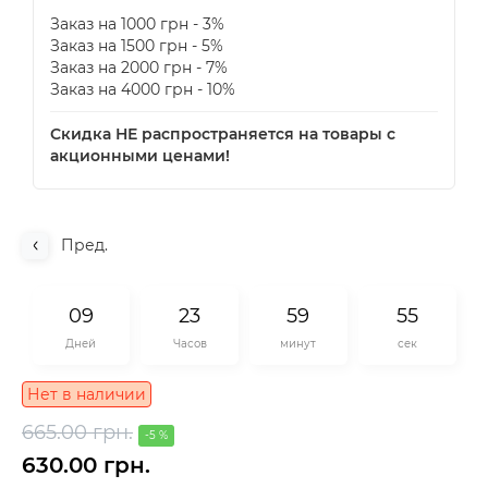
Заказ на 1000 грн - 3%
Заказ на 1500 грн - 5%
Заказ на 2000 грн - 7%
Заказ на 4000 грн - 10%
Скидка НЕ распространяется на товары с
акционными ценами!
Пред.
0
9
2
3
5
9
5
5
Дней
Часов
минут
сек
Нет в наличии
665.00 грн.
-5 %
630.00 грн.