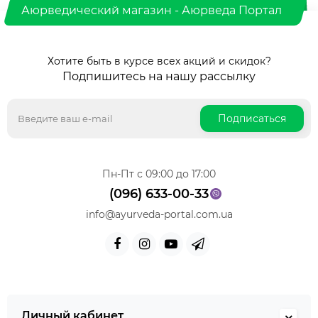
Аюрведический магазин - Аюрведа Портал
Хотите быть в курсе всех акций и скидок?
Подпишитесь на нашу рассылку
Подписаться
Пн-Пт с 09:00 до 17:00
(096) 633-00-33
info@ayurveda-portal.com.ua
Личный кабинет